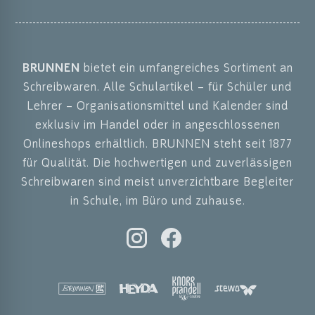
BRUNNEN
bietet ein umfangreiches Sortiment an
Schreibwaren. Alle Schulartikel – für Schüler und
Lehrer – Organisationsmittel und Kalender sind
exklusiv im Handel oder in angeschlossenen
Onlineshops erhältlich. BRUNNEN steht seit 1877
für Qualität. Die hochwertigen und zuverlässigen
Schreibwaren sind meist unverzichtbare Begleiter
in Schule, im Büro und zuhause.