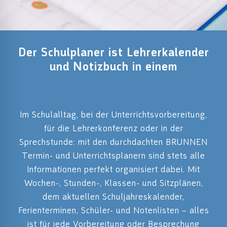
Der Schulplaner ist Lehrerkalender
und Notizbuch in einem
Im Schulalltag, bei der Unterrichtsvorbereitung,
für die Lehrerkonferenz oder in der
Sprechstunde: mit den durchdachten BRUNNEN
Termin- und Unterrichtsplanern sind stets alle
Informationen perfekt organisiert dabei. Mit
Wochen-, Stunden-, Klassen- und Sitzplänen,
dem aktuellen Schuljahreskalender,
Ferienterminen, Schüler- und Notenlisten – alles
ist für jede Vorbereitung oder Besprechung