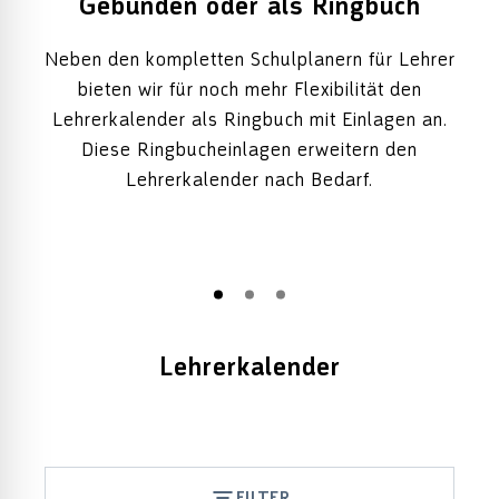
Gebunden oder als Ringbuch
Neben den kompletten Schulplanern für Lehrer
bieten wir für noch mehr Flexibilität den
Lehrerkalender als Ringbuch mit Einlagen an.
Diese Ringbucheinlagen erweitern den
Lehrerkalender nach Bedarf.
Lehrerkalender
FILTER