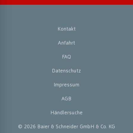
Kontakt
Anfahrt
FAQ
Datenschutz
Impressum
AGB
Händlersuche
© 2026 Baier & Schneider GmbH & Co. KG