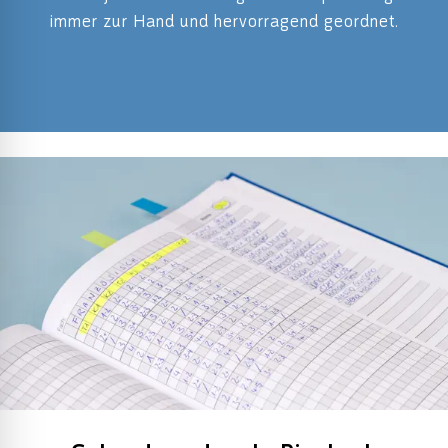
immer zur Hand und hervorragend geordnet.