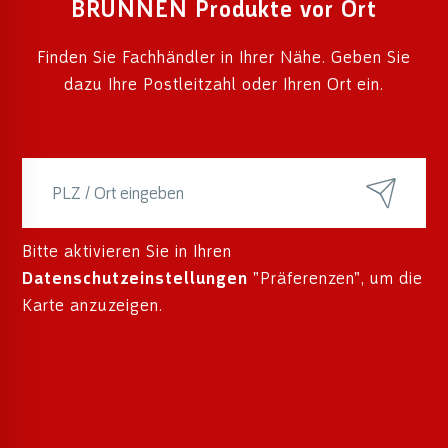
BRUNNEN Produkte vor Ort
Finden Sie Fachhändler in Ihrer Nähe. Geben Sie
dazu Ihre Postleitzahl oder Ihren Ort ein.
Bitte aktivieren Sie in Ihren
Datenschutzeinstellungen
"Präferenzen", um die
Karte anzuzeigen.