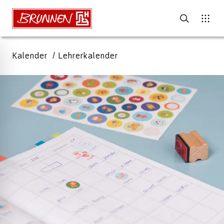
Kalender
Lehrerkalender