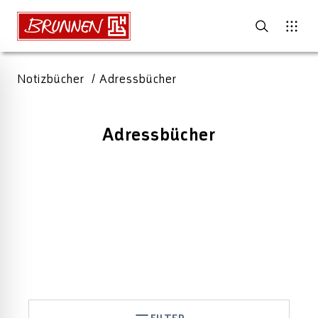
Notizbücher
Adressbücher
Adressbücher