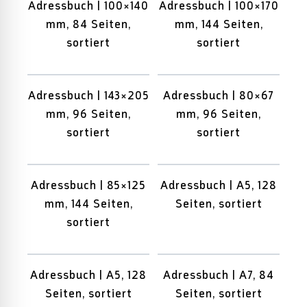
Adressbuch | 100×140
Adressbuch | 100×170
mm, 84 Seiten,
mm, 144 Seiten,
sortiert
sortiert
Adressbuch | 143×205
Adressbuch | 80×67
mm, 96 Seiten,
mm, 96 Seiten,
sortiert
sortiert
Adressbuch | 85×125
Adressbuch | A5, 128
mm, 144 Seiten,
Seiten, sortiert
sortiert
Adressbuch | A5, 128
Adressbuch | A7, 84
Seiten, sortiert
Seiten, sortiert