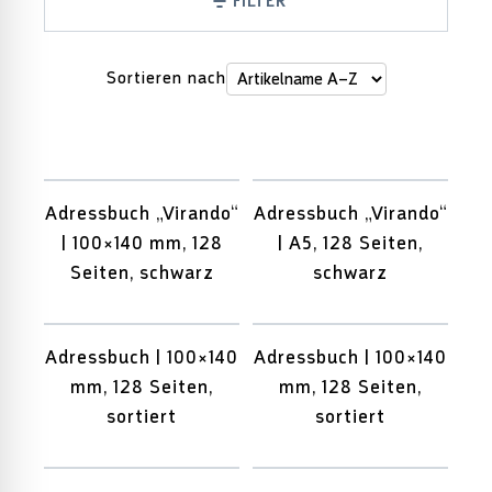
FILTER
Sortieren nach
Adressbuch „Virando“
Adressbuch „Virando“
| 100×140 mm, 128
| A5, 128 Seiten,
Seiten, schwarz
schwarz
Adressbuch | 100×140
Adressbuch | 100×140
mm, 128 Seiten,
mm, 128 Seiten,
sortiert
sortiert