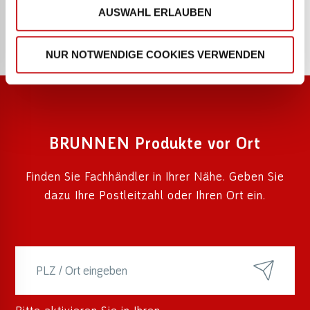
AUSWAHL ERLAUBEN
NUR NOTWENDIGE COOKIES VERWENDEN
BRUNNEN Produkte vor Ort
Finden Sie Fachhändler in Ihrer Nähe. Geben Sie
dazu Ihre Postleitzahl oder Ihren Ort ein.