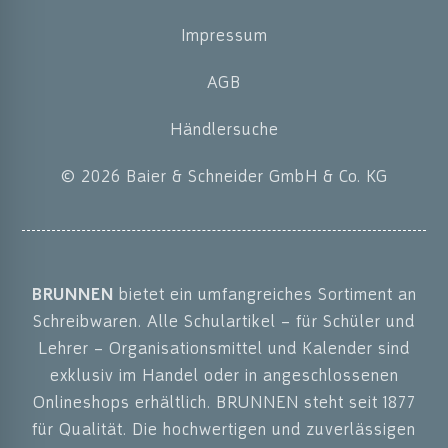
Impressum
AGB
Händlersuche
© 2026 Baier & Schneider GmbH & Co. KG
BRUNNEN
bietet ein umfangreiches Sortiment an
Schreibwaren. Alle Schulartikel – für Schüler und
Lehrer – Organisationsmittel und Kalender sind
exklusiv im Handel oder in angeschlossenen
Onlineshops erhältlich. BRUNNEN steht seit 1877
für Qualität. Die hochwertigen und zuverlässigen