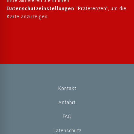
Bitte aktivieren Sie in Ihren
Datenschutzeinstellungen
"Präferenzen", um die
Karte anzuzeigen.
Kontakt
Anfahrt
FAQ
Datenschutz