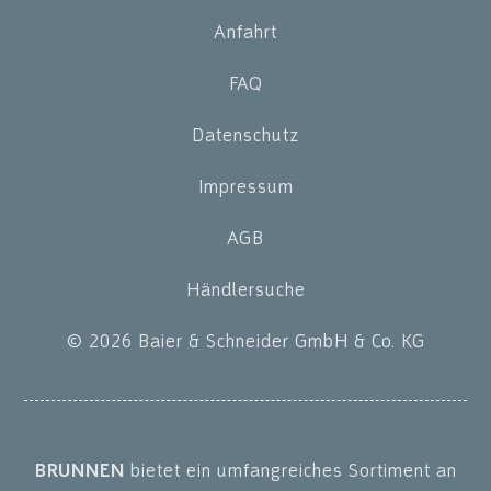
Anfahrt
FAQ
Datenschutz
Impressum
AGB
Händlersuche
© 2026 Baier & Schneider GmbH & Co. KG
BRUNNEN
bietet ein umfangreiches Sortiment an