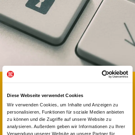
Datenverarbeitung im Detail
Diese Webseite verwendet Cookies
Wir verwenden Cookies, um Inhalte und Anzeigen zu
personalisieren, Funktionen für soziale Medien anbieten
zu können und die Zugriffe auf unsere Website zu
analysieren. Außerdem geben wir Informationen zu Ihrer
Verwendung unserer Website an unsere Partner für