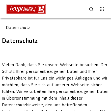
Datenschutz
Datenschutz
Vielen Dank, dass Sie unsere Webseite besuchen. Der
Schutz Ihrer personenbezogenen Daten und Ihrer
Privatsphäre ist für uns ein wichtiges Anliegen und wir
möchten, dass Sie sich auf unserer Webseite sicher
fühlen. Wir verarbeiten Ihre personenbezogenen Daten
in Übereinstimmung mit dem Inhalt dieser
Datenschutzhinweise, den uns betreffenden