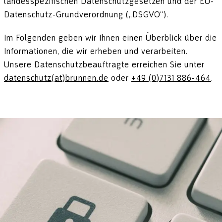
landesspezifischen Datenschutzgesetzen und der EU-
Datenschutz-Grundverordnung („DSGVO“).
Im Folgenden geben wir Ihnen einen Überblick über die
Informationen, die wir erheben und verarbeiten.
Unsere Datenschutzbeauftragte erreichen Sie unter
datenschutz(at)brunnen.de
oder
+49 (0)7131 886-464
.