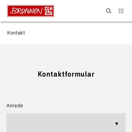
Kontakt
Kontaktformular
Anrede
▾