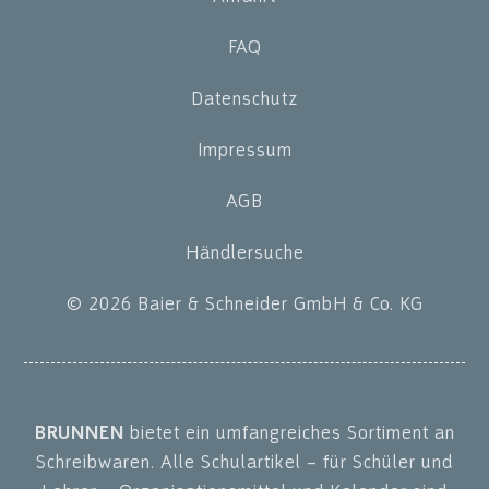
FAQ
Datenschutz
Impressum
AGB
Händlersuche
© 2026 Baier & Schneider GmbH & Co. KG
BRUNNEN
bietet ein umfangreiches Sortiment an
Schreibwaren. Alle Schulartikel – für Schüler und