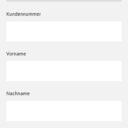
Kundennummer
Vorname
Nachname