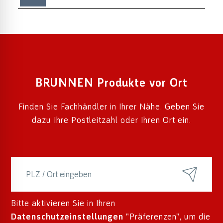
BRUNNEN Produkte vor Ort
Finden Sie Fachhändler in Ihrer Nähe. Geben Sie
dazu Ihre Postleitzahl oder Ihren Ort ein.
Bitte aktivieren Sie in Ihren
Datenschutzeinstellungen
"Präferenzen", um die