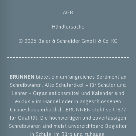
AGB
Händlersuche
© 2026 Baier & Schneider GmbH & Co. KG
BRUNNEN
bietet ein umfangreiches Sortiment an
Schreibwaren. Alle Schulartikel – für Schüler und
Lehrer – Organisationsmittel und Kalender sind
exklusiv im Handel oder in angeschlossenen
Onlineshops erhältlich. BRUNNEN steht seit 1877
für Qualität. Die hochwertigen und zuverlässigen
Schreibwaren sind meist unverzichtbare Begleiter
in Schule, im Büro und zuhause.