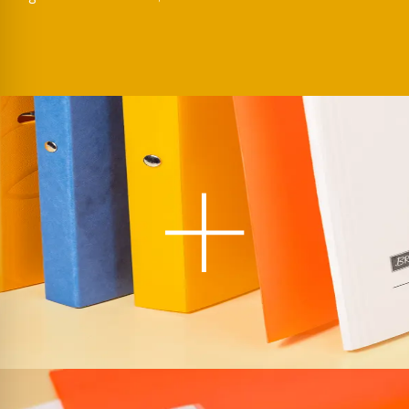
Ordner Wave