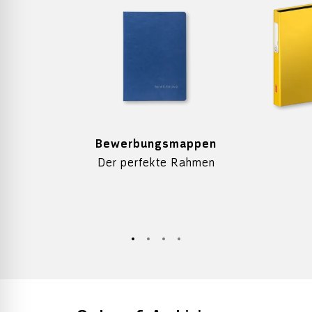
Bewerbungsmappen
Der perfekte Rahmen