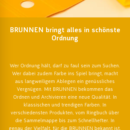
BRUNNEN bringt alles in schönste
Ordnung
Wer Ordnung hält, darf zu faul sein zum Suchen.
Wer dabei zudem Farbe ins Spiel bringt, macht
aus langweiligem Ablegen ein genüssliches
Vergnügen. Mit BRUNNEN bekommen das
Ordnen und Archivieren eine neue Qualität. In
klassischen und trendigen Farben. In
verschiedensten Produkten, vom Ringbuch über
die Sammelmappe bis zum Schnellhefter. In
genau der Vielfalt, für die BRUNNEN bekannt ist.