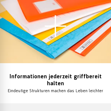
Informationen jederzeit griffbereit
halten
Eindeutige Strukturen machen das Leben leichter