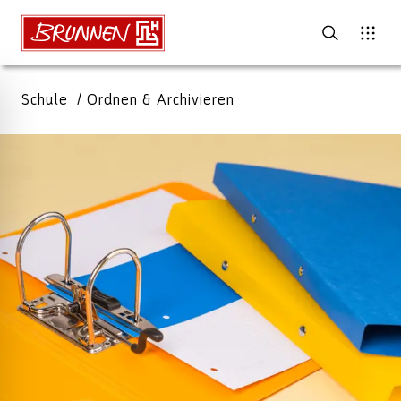
Schule
Ordnen & Archivieren