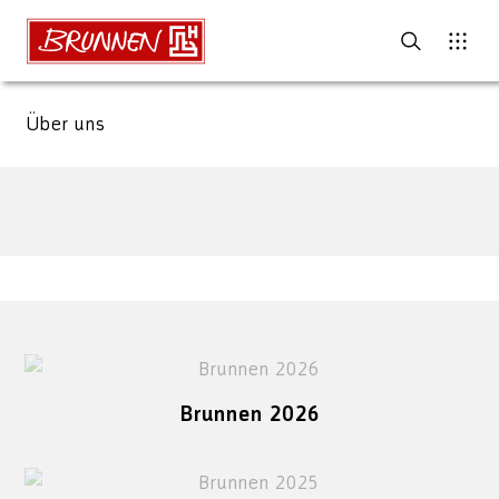
Über uns
Brunnen 2026