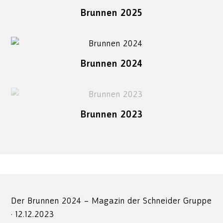
Brunnen 2025
Brunnen 2024
Brunnen 2023
Der Brunnen 2024 – Magazin der Schneider Gruppe
·
12.12.2023