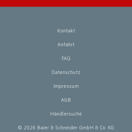
Kontakt
Anfahrt
FAQ
Datenschutz
Impressum
AGB
Händlersuche
© 2026 Baier & Schneider GmbH & Co. KG