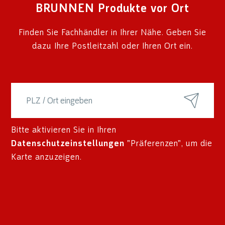
BRUNNEN Produkte vor Ort
Finden Sie Fachhändler in Ihrer Nähe. Geben Sie
dazu Ihre Postleitzahl oder Ihren Ort ein.
Bitte aktivieren Sie in Ihren
Datenschutzeinstellungen
"Präferenzen", um die
Karte anzuzeigen.