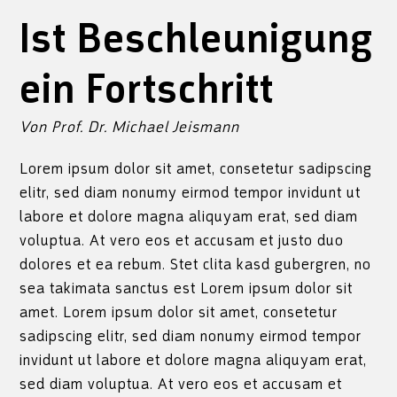
Ist Beschleunigung
ein Fortschritt
Von
Prof. Dr. Michael Jeismann
Lorem ipsum dolor sit amet, consetetur sadipscing
elitr, sed diam nonumy eirmod tempor invidunt ut
labore et dolore magna aliquyam erat, sed diam
voluptua. At vero eos et accusam et justo duo
dolores et ea rebum. Stet clita kasd gubergren, no
sea takimata sanctus est Lorem ipsum dolor sit
amet. Lorem ipsum dolor sit amet, consetetur
sadipscing elitr, sed diam nonumy eirmod tempor
invidunt ut labore et dolore magna aliquyam erat,
sed diam voluptua. At vero eos et accusam et