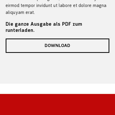
eirmod tempor invidunt ut labore et dolore magna
aliquyam erat.
Die ganze Ausgabe als PDF zum
runterladen.
DOWNLOAD