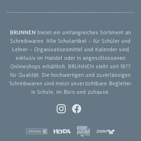
BRUNNEN
bietet ein umfangreiches Sortiment an
Schreibwaren. Alle Schulartikel – für Schüler und
Lehrer – Organisationsmittel und Kalender sind
exklusiv im Handel oder in angeschlossenen
Onlineshops erhältlich. BRUNNEN steht seit 1877
für Qualität. Die hochwertigen und zuverlässigen
Schreibwaren sind meist unverzichtbare Begleiter
in Schule, im Büro und zuhause.