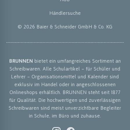
Händlersuche
© 2026 Baier & Schneider GmbH & Co. KG
BRUNNEN
bietet ein umfangreiches Sortiment an
Schreibwaren. Alle Schulartikel – für Schüler und
Lehrer – Organisationsmittel und Kalender sind
exklusiv im Handel oder in angeschlossenen
Onlineshops erhältlich. BRUNNEN steht seit 1877
für Qualität. Die hochwertigen und zuverlässigen
Schreibwaren sind meist unverzichtbare Begleiter
in Schule, im Büro und zuhause.