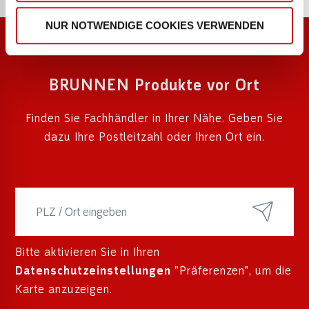
NUR NOTWENDIGE COOKIES VERWENDEN
BRUNNEN Produkte vor Ort
Finden Sie Fachhändler in Ihrer Nähe. Geben Sie
dazu Ihre Postleitzahl oder Ihren Ort ein.
Bitte aktivieren Sie in Ihren
Datenschutzeinstellungen
"Präferenzen", um die
Karte anzuzeigen.