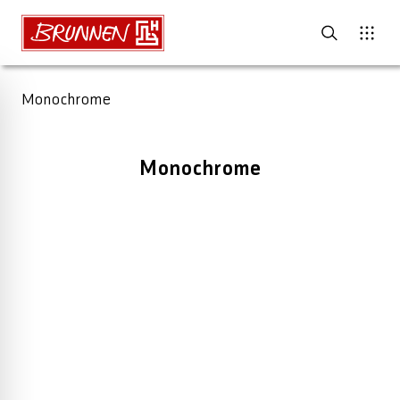
Monochrome
Monochrome