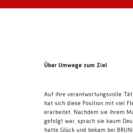
Über Umwege zum Ziel
Auf ihre verantwortungsvolle Täti
hat sich diese Position mit viel 
erarbeitet. Nachdem sie ihrem 
gefolgt war, sprach sie kaum Deut
hatte Glück und bekam bei BRUNN