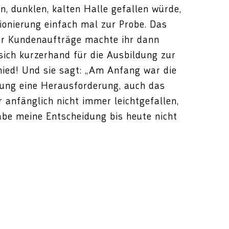
en, dunklen, kalten Halle gefallen würde,
ionierung einfach mal zur Probe. Das
für Kundenaufträge machte ihr dann
e sich kurzerhand für die Ausbildung zur
chied! Und sie sagt: „Am Anfang war die
tung eine Herausforderung, auch das
r anfänglich nicht immer leichtgefallen,
abe meine Entscheidung bis heute nicht