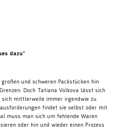
ues dazu“
i großen und schweren Packstücken hin
 Grenzen. Doch Tatiana Volkova lässt sich
 sich mittlerweile immer irgendwie zu
rausforderungen findet sie selbst oder mit
 Mal muss man sich um fehlende Waren
sieren oder hin und wieder einen Prozess