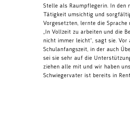
Stelle als Raumpflegerin. In den
Tätigkeit umsichtig und sorgfält
Vorgesetzten, lernte die Sprache
„In Vollzeit zu arbeiten und die B
nicht immer leicht“, sagt sie. Vo
Schulanfangszeit, in der auch Ü
sei sie sehr auf die Unterstützu
ziehen alle mit und wir haben un
Schwiegervater ist bereits in Ren