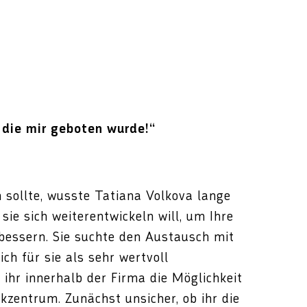
, die mir geboten wurde!“
n sollte, wusste Tatiana Volkova lange
 sie sich weiterentwickeln will, um Ihre
rbessern. Sie suchte den Austausch mit
ch für sie als sehr wertvoll
h ihr innerhalb der Firma die Möglichkeit
kzentrum. Zunächst unsicher, ob ihr die