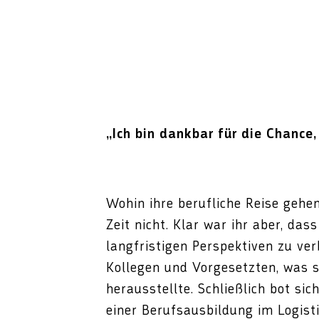
„Ich bin dankbar für die Chance
Wohin ihre berufliche Reise gehe
Zeit nicht. Klar war ihr aber, dass
langfristigen Perspektiven zu ve
Kollegen und Vorgesetzten, was si
herausstellte. Schließlich bot sic
einer Berufsausbildung im Logisti