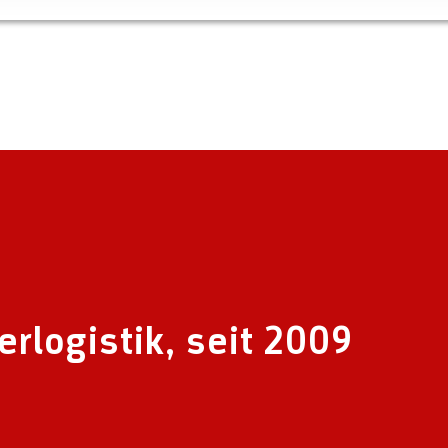
erlogistik, seit 2009