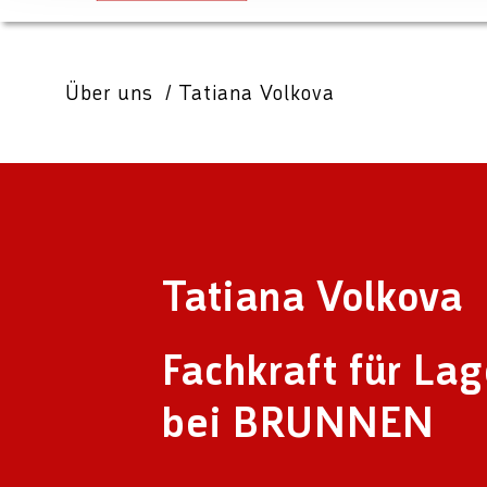
Über uns
Tatiana Volkova
Tatiana Volkova
Fachkraft für Lag
bei BRUNNEN