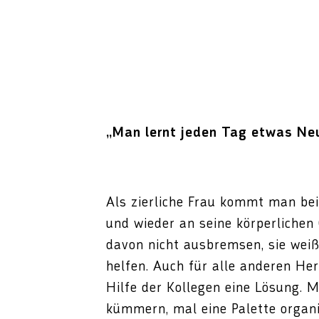
„Man lernt jeden Tag etwas Ne
Als zierliche Frau kommt man be
und wieder an seine körperlichen
davon nicht ausbremsen, sie weiß
helfen. Auch für alle anderen He
Hilfe der Kollegen eine Lösung.
kümmern, mal eine Palette organi